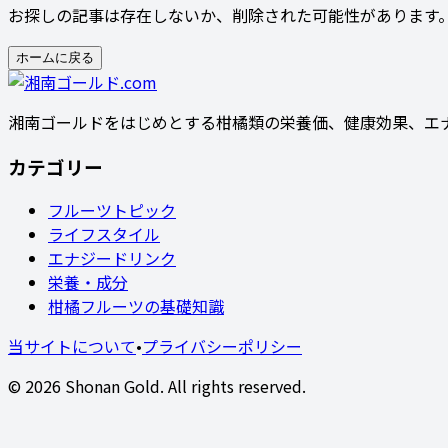
お探しの記事は存在しないか、削除された可能性があります
ホームに戻る
湘南ゴールドをはじめとする柑橘類の栄養価、健康効果、エ
カテゴリー
フルーツトピック
ライフスタイル
エナジードリンク
栄養・成分
柑橘フルーツの基礎知識
当サイトについて
•
プライバシーポリシー
© 2026 Shonan Gold. All rights reserved.