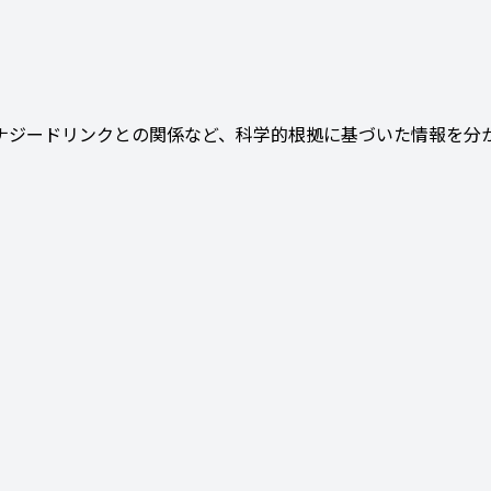
。
ナジードリンクとの関係など、科学的根拠に基づいた情報を分