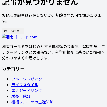
記事が見つかりません
お探しの記事は存在しないか、削除された可能性がありま
す。
ホームに戻る
湘南ゴールドをはじめとする柑橘類の栄養価、健康効果、エ
ナジードリンクとの関係など、科学的根拠に基づいた情報を
分かりやすくお届けします。
カテゴリー
フルーツトピック
ライフスタイル
エナジードリンク
栄養・成分
柑橘フルーツの基礎知識