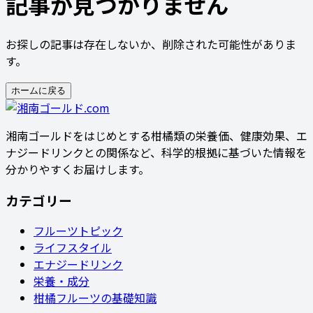
記事が見つかりません
お探しの記事は存在しないか、削除された可能性がありま
す。
ホームに戻る
湘南ゴールドをはじめとする柑橘類の栄養価、健康効果、エ
ナジードリンクとの関係など、科学的根拠に基づいた情報を
分かりやすくお届けします。
カテゴリー
フルーツトピック
ライフスタイル
エナジードリンク
栄養・成分
柑橘フルーツの基礎知識